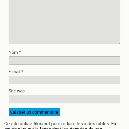
Nom
*
E-mail
*
Site web
Ce site utilise Akismet pour réduire les indésirables.
En