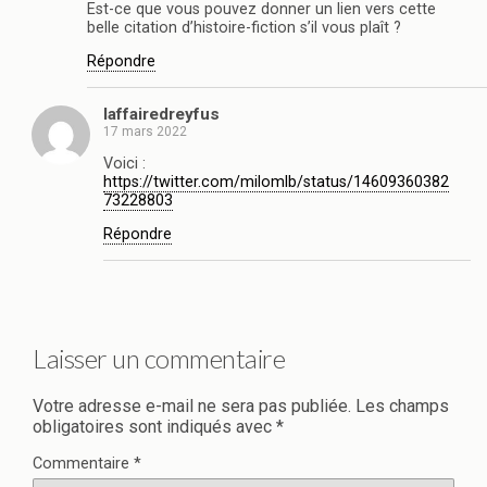
Est-ce que vous pouvez donner un lien vers cette
belle citation d’histoire-fiction s’il vous plaît ?
Répondre
laffairedreyfus
17 mars 2022
Voici :
https://twitter.com/milomlb/status/14609360382
73228803
Répondre
Laisser un commentaire
Votre adresse e-mail ne sera pas publiée.
Les champs
obligatoires sont indiqués avec
*
Commentaire
*