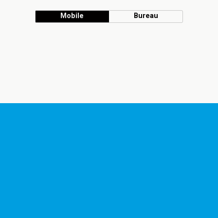
Mobile
Bureau