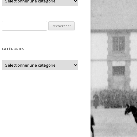
Rechercher :
CATÉGORIES
Catégories