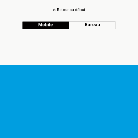
Retour au début
Mobile
Bureau