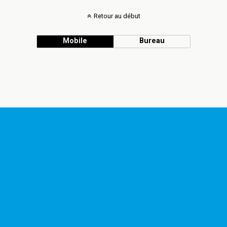
Retour au début
Mobile
Bureau