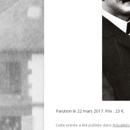
Parution le 22 mars 2017. Prix : 23 €.
Cette entrée a été publiée dans
Actualités