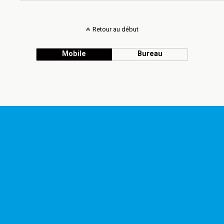
Retour au début
Mobile
Bureau