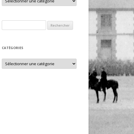
Rechercher :
CATÉGORIES
Catégories