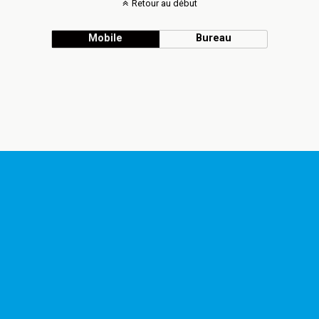
Retour au début
Mobile
Bureau