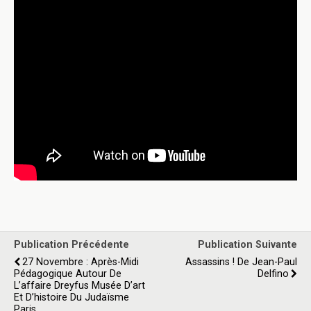
Publication Précédente
Publication Suivante
27 Novembre : Après-Midi
Assassins ! De Jean-Paul
Pédagogique Autour De
Delfino
L’affaire Dreyfus Musée D’art
Et D’histoire Du Judaïsme
Paris