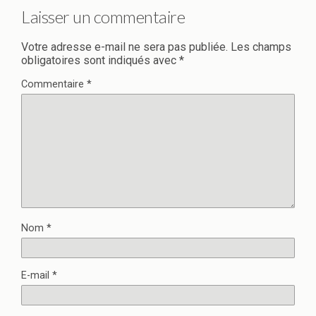
Laisser un commentaire
Votre adresse e-mail ne sera pas publiée.
Les champs
obligatoires sont indiqués avec
*
Commentaire
*
Nom
*
E-mail
*