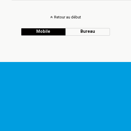
Retour au début
Mobile
Bureau