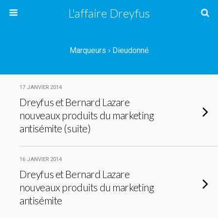
L'affaire Dreyfus
Marqueurs › Dieudonné
17 JANVIER 2014
Dreyfus et Bernard Lazare
nouveaux produits du marketing
antisémite (suite)
16 JANVIER 2014
Dreyfus et Bernard Lazare
nouveaux produits du marketing
antisémite