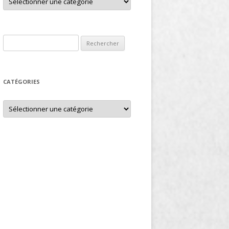
Rechercher :
CATÉGORIES
Catégories