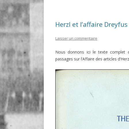
Herzl et l’affaire Dreyfus
Laisser un commentaire
Nous donnons ici le texte complet d’
passages sur l’Affaire
des articles d’Herz