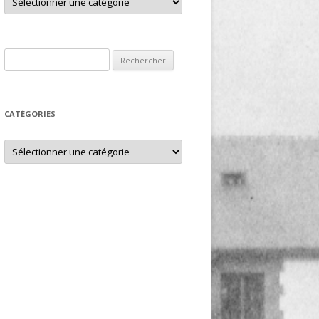
Rechercher :
CATÉGORIES
Catégories