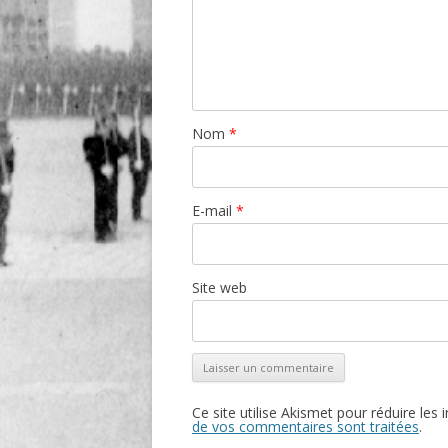
Nom
*
E-mail
*
Site web
Ce site utilise Akismet pour réduire les 
de vos commentaires sont traitées
.