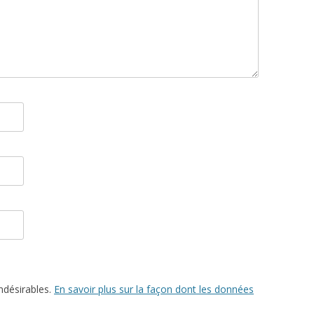
indésirables.
En savoir plus sur la façon dont les données