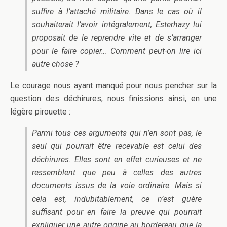
suffire à l’attaché militaire. Dans le cas où il
souhaiterait l’avoir intégralement, Esterhazy lui
proposait de le reprendre vite et de s’arranger
pour le faire copier… Comment peut-on lire ici
autre chose ?
Le courage nous ayant manqué pour nous pencher sur la
question des déchirures, nous finissions ainsi, en une
légère pirouette :
Parmi tous ces arguments qui n’en sont pas, le
seul qui pourrait être recevable est celui des
déchirures. Elles sont en effet curieuses et ne
ressemblent que peu à celles des autres
documents issus de la voie ordinaire. Mais si
cela est, indubitablement, ce n’est guère
suffisant pour en faire la preuve qui pourrait
expliquer une autre origine au bordereau que la