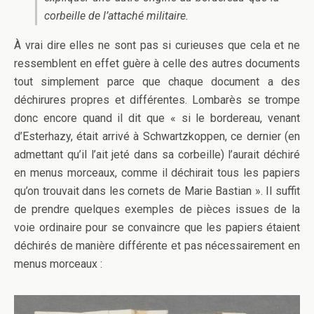
corbeille de l’attaché militaire.
À vrai dire elles ne sont pas si curieuses que cela et ne
ressemblent en effet guère à celle des autres documents
tout simplement parce que chaque document a des
déchirures propres et différentes. Lombarès se trompe
donc encore quand il dit que « si le bordereau, venant
d’Esterhazy, était arrivé à Schwartzkoppen, ce dernier (en
admettant qu’il l’ait jeté dans sa corbeille) l’aurait déchiré
en menus morceaux, comme il déchirait tous les papiers
qu’on trouvait dans les cornets de Marie Bastian ». Il suffit
de prendre quelques exemples de pièces issues de la
voie ordinaire pour se convaincre que les papiers étaient
déchirés de manière différente et pas nécessairement en
menus morceaux :