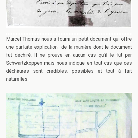
Marcel Thomas nous a fourni un petit document qui offre
une parfaite explication de la manière dont le document
fut déchiré. Il ne prouve en aucun cas qu’il le fut par
Schwartzkoppen mais nous indique en tout cas que ces
déchirures sont crédibles, possibles et tout à fait
naturelles :