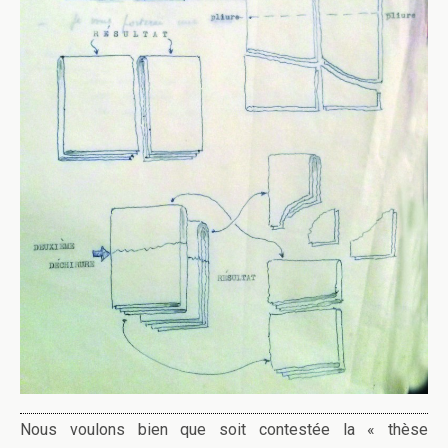
Nous voulons bien que soit contestée la « thèse