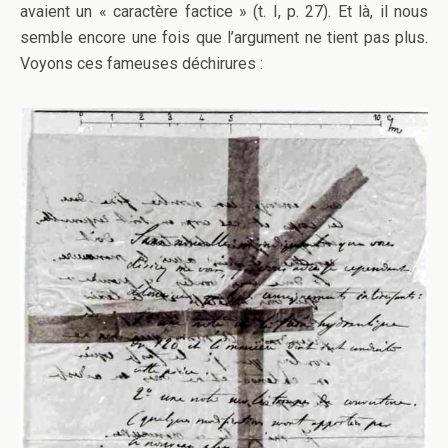
avaient un « caractère factice » (t. I, p. 27). Et là, il nous
semble encore une fois que l’argument ne tient pas plus.
Voyons ces fameuses déchirures :