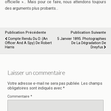
officielle »… Mais pour ce faire, nous attendons toujours
des arguments plus probants…
Publication Précédente
Publication Suivante
Compte Rendu Du D. (An
5 Janvier 1895. Photographies
Officer And A Spy) De Robert
De La Dégradation De
Harris
Dreyfus
Laisser un commentaire
Votre adresse e-mail ne sera pas publiée.
Les champs
obligatoires sont indiqués avec
*
Commentaire
*