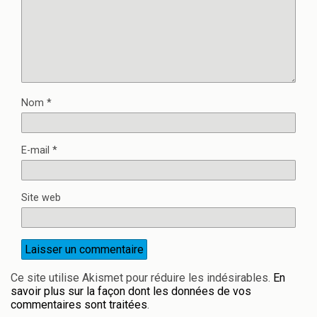
Nom
*
E-mail
*
Site web
Ce site utilise Akismet pour réduire les indésirables.
En
savoir plus sur la façon dont les données de vos
commentaires sont traitées
.