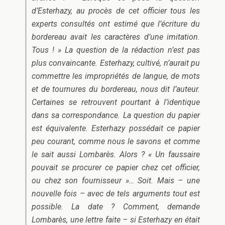
d’Esterhazy, au procès de cet officier tous les
experts consultés ont estimé que l’écriture du
bordereau avait les caractères d’une imitation.
Tous ! » La question de la rédaction n’est pas
plus convaincante. Esterhazy, cultivé, n’aurait pu
commettre les impropriétés de langue, de mots
et de tournures du bordereau, nous dit l’auteur.
Certaines se retrouvent pourtant à l’identique
dans sa correspondance. La question du papier
est équivalente. Esterhazy possédait ce papier
peu courant, comme nous le savons
et comme
le sait aussi Lombarès. Alors ? « Un faussaire
pouvait se procurer ce papier chez cet officier,
ou chez son fournisseur »… Soit. Mais – une
nouvelle fois – avec de tels arguments tout est
possible. La date ? Comment, demande
Lombarès, une lettre faite – si Esterhazy en était