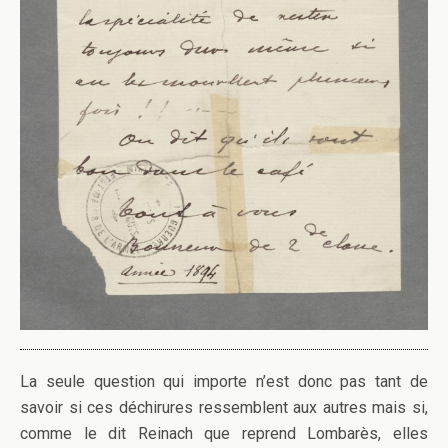
La seule question qui importe n’est donc pas tant de
savoir si ces déchirures ressemblent aux autres mais si,
comme le dit Reinach que reprend Lombarès, elles