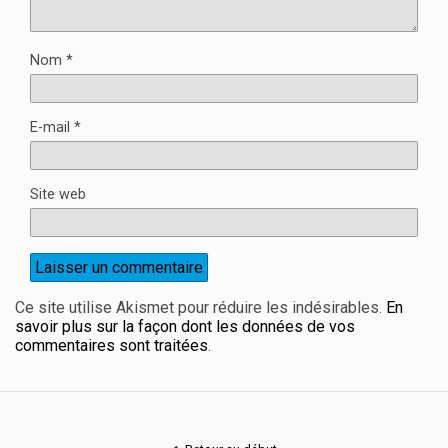
Nom
*
E-mail
*
Site web
Ce site utilise Akismet pour réduire les indésirables.
En
savoir plus sur la façon dont les données de vos
commentaires sont traitées
.