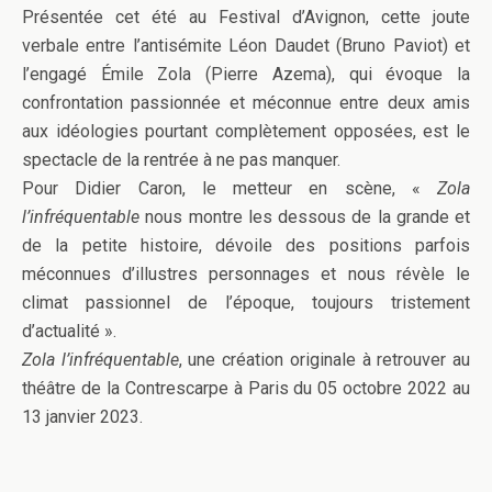
Présentée cet été au Festival d’Avignon, cette joute
verbale entre l’antisémite Léon Daudet (Bruno Paviot) et
l’engagé Émile Zola (Pierre Azema), qui évoque la
confrontation passionnée et méconnue entre deux amis
aux idéologies pourtant complètement opposées, est le
spectacle de la rentrée à ne pas manquer.
Pour Didier Caron, le metteur en scène, «
Zola
l’infréquentable
nous montre les dessous de la grande et
de la petite histoire, dévoile des positions parfois
méconnues d’illustres personnages et nous révèle le
climat passionnel de l’époque, toujours tristement
d’actualité ».
Zola l’infréquentable
, une création originale à retrouver au
théâtre de la Contrescarpe à Paris du 05 octobre 2022 au
13 janvier 2023.