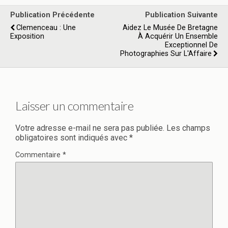
Publication Précédente
Publication Suivante
Clemenceau : Une
Aidez Le Musée De Bretagne
Exposition
À Acquérir Un Ensemble
Exceptionnel De
Photographies Sur L'Affaire
Laisser un commentaire
Votre adresse e-mail ne sera pas publiée.
Les champs
obligatoires sont indiqués avec
*
Commentaire
*