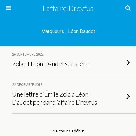
L'affaire Dreyfus
Marqueurs › Léon Daudet
26 SEPTEMBRE 2022
Zola et Léon Daudet sur scène
22 DÉCEMBRE 2016
Une lettre d’Émile Zola à Léon
Daudet pendant l’affaire Dreyfus
Retour au début