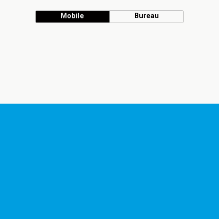
Mobile
Bureau