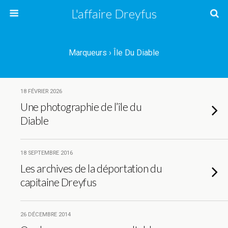
L'affaire Dreyfus
Marqueurs › Île Du Diable
18 FÉVRIER 2026
Une photographie de l’île du
Diable
18 SEPTEMBRE 2016
Les archives de la déportation du
capitaine Dreyfus
26 DÉCEMBRE 2014