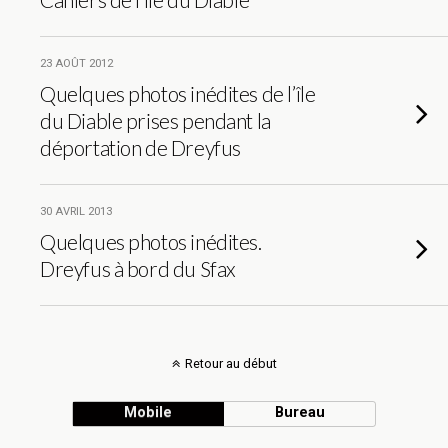
23 AOÛT 2012
Quelques photos inédites de l’île
du Diable prises pendant la
déportation de Dreyfus
30 AVRIL 2013
Quelques photos inédites.
Dreyfus à bord du Sfax
Retour au début
Mobile
Bureau