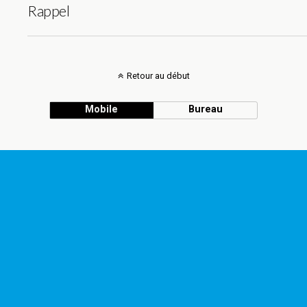
Rappel
Retour au début
Mobile
Bureau