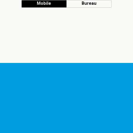
Mobile
Bureau