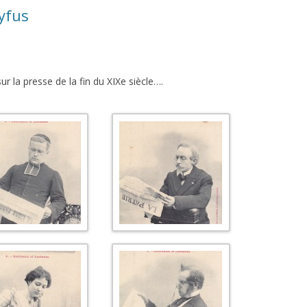
eyfus
ur la presse de la fin du XIXe siècle….