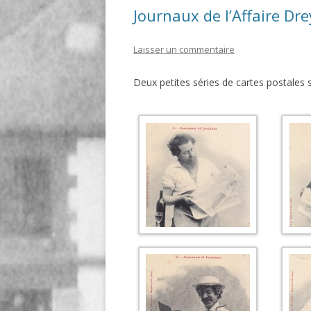
Journaux de l’Affaire Dr
Laisser un commentaire
Deux petites séries de cartes postales s