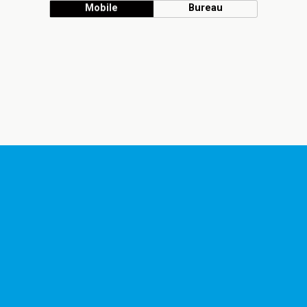
Mobile
Bureau