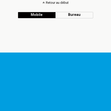
Retour au début
Mobile
Bureau