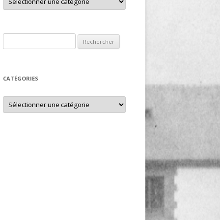
Rechercher :
CATÉGORIES
Catégories