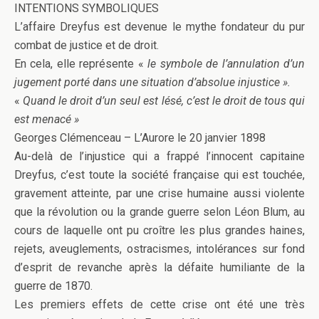
INTENTIONS SYMBOLIQUES
L’affaire Dreyfus est devenue le mythe fondateur du pur
combat de justice et de droit.
En cela, elle représente «
le symbole de l’annulation d’un
jugement porté dans une situation d’absolue injustice ».
«
Quand le droit d’un seul est lésé, c’est le droit de tous qui
est menacé »
Georges Clémenceau – L’Aurore le 20 janvier 1898
Au-delà de l’injustice qui a frappé l’innocent capitaine
Dreyfus, c’est toute la société française qui est touchée,
gravement atteinte, par une crise humaine aussi violente
que la révolution ou la grande guerre selon Léon Blum, au
cours de laquelle ont pu croître les plus grandes haines,
rejets, aveuglements, ostracismes, intolérances sur fond
d’esprit de revanche après la défaite humiliante de la
guerre de 1870.
Les premiers effets de cette crise ont été une très