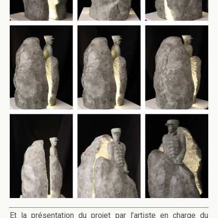
Et la présentation du projet par l’artiste en charge du