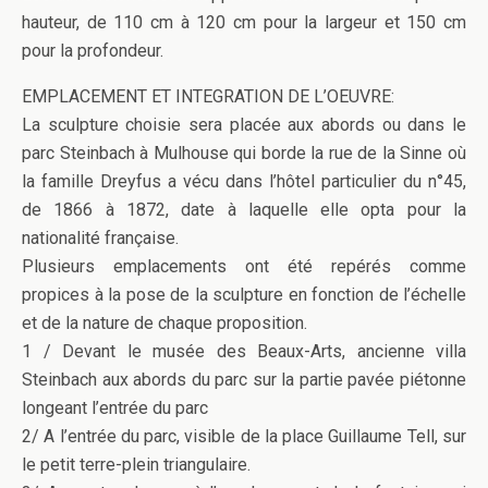
hauteur, de 110 cm à 120 cm pour la largeur et 150 cm
pour la profondeur.
EMPLACEMENT ET INTEGRATION DE L’OEUVRE:
La sculpture choisie sera placée aux abords ou dans le
parc Steinbach à Mulhouse qui borde la rue de la Sinne où
la famille Dreyfus a vécu dans l’hôtel particulier du n°45,
de 1866 à 1872, date à laquelle elle opta pour la
nationalité française.
Plusieurs emplacements ont été repérés comme
propices à la pose de la sculpture en fonction de l’échelle
et de la nature de chaque proposition.
1 / Devant le musée des Beaux-Arts, ancienne villa
Steinbach aux abords du parc sur la partie pavée piétonne
longeant l’entrée du parc
2/ A l’entrée du parc, visible de la place Guillaume Tell, sur
le petit terre-plein triangulaire.