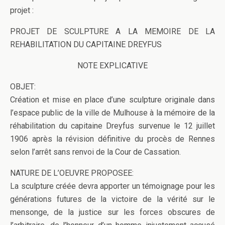
projet :
PROJET DE SCULPTURE A LA MEMOIRE DE LA
REHABILITATION DU CAPITAINE DREYFUS
NOTE EXPLICATIVE
OBJET:
Création et mise en place d’une sculpture originale dans
l’espace public de la ville de Mulhouse à la mémoire de la
réhabilitation du capitaine Dreyfus survenue le 12 juillet
1906 après la révision définitive du procès de Rennes
selon l’arrêt sans renvoi de la Cour de Cassation.
NATURE DE L’OEUVRE PROPOSEE:
La sculpture créée devra apporter un témoignage pour les
générations futures de la victoire de la vérité sur le
mensonge, de la justice sur les forces obscures de