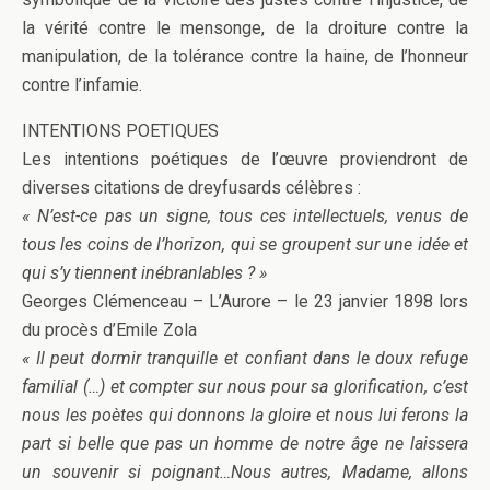
la vérité contre le mensonge, de la droiture contre la
manipulation, de la tolérance contre la haine, de l’honneur
contre l’infamie.
INTENTIONS POETIQUES
Les intentions poétiques de l’œuvre proviendront de
diverses citations de dreyfusards célèbres :
« N’est-ce pas un signe, tous ces intellectuels, venus de
tous les coins de l’horizon, qui se groupent sur une idée et
qui s’y tiennent inébranlables ? »
Georges Clémenceau – L’Aurore – le 23 janvier 1898 lors
du procès d’Emile Zola
« Il peut dormir tranquille et confiant dans le doux refuge
familial (…) et compter sur nous pour sa glorification, c’est
nous les poètes qui donnons la gloire et nous lui ferons la
part si belle que pas un homme de notre âge ne laissera
un souvenir si poignant…Nous autres, Madame, allons