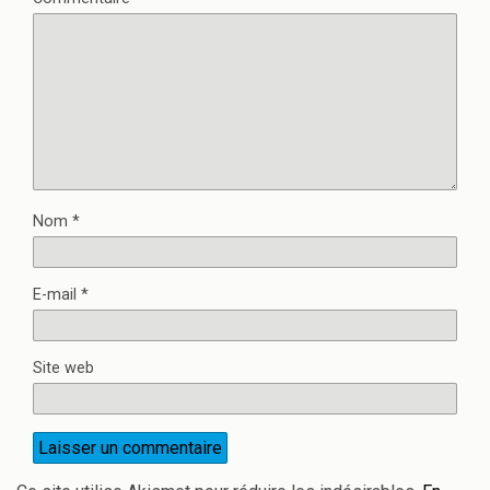
Nom
*
E-mail
*
Site web