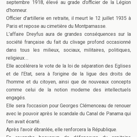
septembre 1918, élevé au grade d’officier de la Légion
d’honneur.
Officier d’artillerie en retraite, il meurt le 12 juillet 1935 à
Paris et repose au cimetière du Montparnasse.
L’affaire Dreyfus aura de grandes conséquences sur la
société française du fait du clivage profond occasionné
dans tous les milieux, sociaux, militaires, politiques,
religieux….
Elle accélérera le vote de la loi de séparation des Eglises
et de l’Etat, sera à l’origine de la ligue des droits de
l’homme et du citoyen, ainsi que de nouveaux concepts
comme celui de la notion moderne des intellectuels
engagés.
Elle sera l’occasion pour Georges Clémenceau de renouer
avec le pouvoir après le scandale du Canal de Panama qui
l’en avait écarté.
Après l’avoir ébranlée, elle renforcera la République.