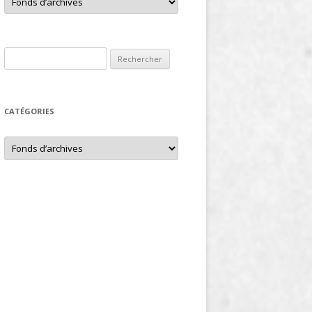
Rechercher :
CATÉGORIES
Catégories