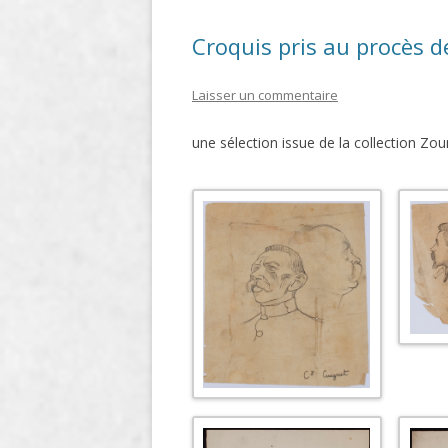
Croquis pris au procès 
Laisser un commentaire
une sélection issue de la collection Zou