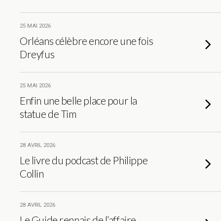
25 MAI 2026
Orléans célèbre encore une fois
Dreyfus
25 MAI 2026
Enfin une belle place pour la
statue de Tim
28 AVRIL 2026
Le livre du podcast de Philippe
Collin
28 AVRIL 2026
Le Guide rennais de l’affaire