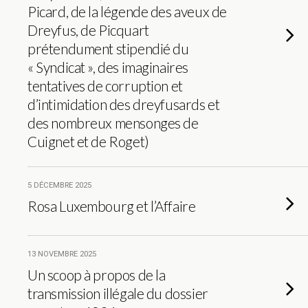
Picard, de la légende des aveux de
Dreyfus, de Picquart
prétendument stipendié du
« Syndicat », des imaginaires
tentatives de corruption et
d’intimidation des dreyfusards et
des nombreux mensonges de
Cuignet et de Roget)
5 DÉCEMBRE 2025
Rosa Luxembourg et l’Affaire
13 NOVEMBRE 2025
Un scoop à propos de la
transmission illégale du dossier