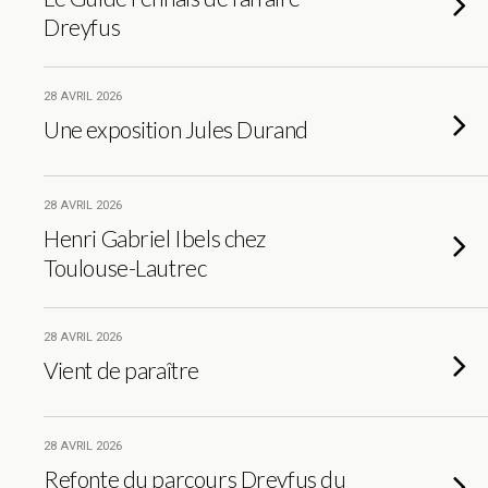
Dreyfus
28 AVRIL 2026
Une exposition Jules Durand
28 AVRIL 2026
Henri Gabriel Ibels chez
Toulouse-Lautrec
28 AVRIL 2026
Vient de paraître
28 AVRIL 2026
Refonte du parcours Dreyfus du