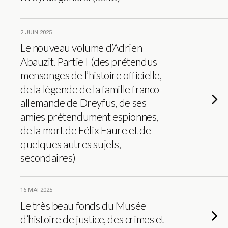
2 JUIN 2025
Le nouveau volume d’Adrien
Abauzit. Partie I (des prétendus
mensonges de l’histoire officielle,
de la légende de la famille franco-
allemande de Dreyfus, de ses
amies prétendument espionnes,
de la mort de Félix Faure et de
quelques autres sujets,
secondaires)
16 MAI 2025
Le très beau fonds du Musée
d’histoire de justice, des crimes et