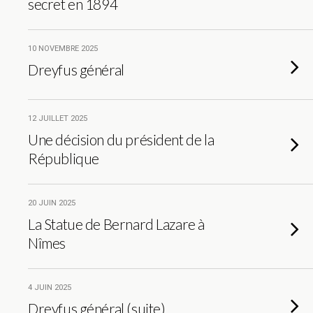
secret en 1894
10 NOVEMBRE 2025
Dreyfus général
12 JUILLET 2025
Une décision du président de la
République
20 JUIN 2025
La Statue de Bernard Lazare à
Nîmes
4 JUIN 2025
Dreyfus général (suite)