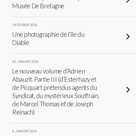
Musée De Bretagne
18 FÉVRIER 2026
Une photographie de l’île du
Diable
30 JANVIER 2026
Le nouveau volume d’Adrien
Abauzit. Partie III (d’Esterhazy et
de Picquart prétendus agents du
Syndicat, du mystérieux Souffrain,
de Marcel Thomas et de Joseph
Reinach)
6 JANVIER 2026